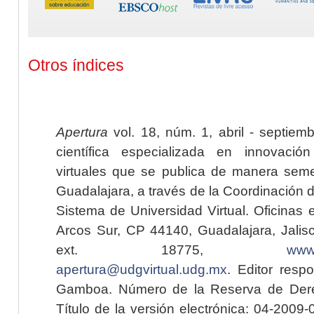
Otros índices
Apertura
vol. 18, núm. 1, abril - septiem
científica especializada en innovaci
virtuales que se publica de manera seme
Guadalajara, a través de la Coordinación 
Sistema de Universidad Virtual. Oficinas 
Arcos Sur, CP 44140, Guadalajara, Jalisc
ext. 18775,
www.
apertura@udgvirtual.udg.mx
. Editor resp
Gamboa. Número de la Reserva de Dere
Título de la versión electrónica: 04-200