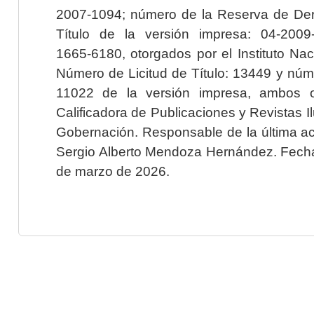
2007-1094; número de la Reserva de Der
Título de la versión impresa: 04-200
1665-6180, otorgados por el Instituto Nac
Número de Licitud de Título: 13449 y núme
11022 de la versión impresa, ambos o
Calificadora de Publicaciones y Revistas I
Gobernación. Responsable de la última ac
Sergio Alberto Mendoza Hernández. Fecha 
de marzo de 2026.