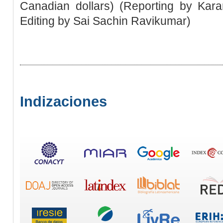
Canadian dollars) (Reporting by Kara
Editing by Sai Sachin Ravikumar)
Indizaciones