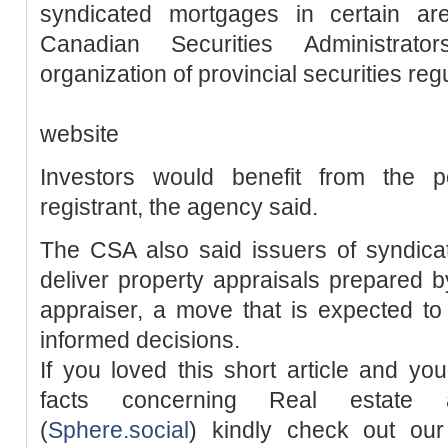
syndicated mortgages in certain ar
Canadian Securities Administrat
organization of provincial securities regu
website
Investors would benefit from the p
registrant, the agency said.
The CSA also said issuers of syndica
deliver property appraisals prepared b
appraiser, a move that is expected t
informed decisions.
If you loved this short article and yo
facts concerning Real estate a
(
Sphere.social
) kindly check out ou