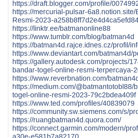
https://draft.blogger.com/profile/007
https://mercurial-pulsar-6a8.notion.site
Resmi-2023-a258b8ff7d2e4d4ca5efd8
https://linktr.ee/batmanonline88
https://www.tumblr.com/blog/batman4d
https://batman4d.rajce.idnes.cz/profil/i
https://www.deviantart.com/batman4d/p
https://gallery.autodesk.com/projects/1
bandar-togel-online-resmi-terpercaya-
https://www.reverbnation.com/batman4
https://medium.com/@batmantotobl88/b
togel-online-resmi-2023-79c2bdea409f
https://www.ted.com/profiles/40839079
https://community.sw.siemens.com/s/p
https://ruangbatman4d.quora.com/
https://connect.garmin.com/modern/pro
a30e-e581b7a82170