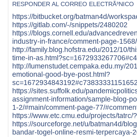
RESPONDER AL CORREO ELECTRÃ³NICO
https://bitbucket.org/batman4d/worksp
https://gitlab.com/-/snippets/2480202
https://blogs.cornell.edu/advancedre
industry-in-france/comment-page-156
http://family.blog.hofstra.edu/2012/10/t
time-in-as.html?sc=1672933267706#
http://lumenstudet.cempaka.edu.my/201
emotional-good-bye-post.html?
sc=1672934843192#c7383333115165
https://sites.suffolk.edu/pandemicpoliti
assignment-information/sample-blog-pos
1-2/#main/comment-page-77/#commen
https://www.etc.cmu.edu/projects/tat
https://sourceforge.net/u/batman4d/blo
bandar-togel-online-resmi-terpercaya-