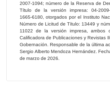
2007-1094; número de la Reserva de Der
Título de la versión impresa: 04-200
1665-6180, otorgados por el Instituto Nac
Número de Licitud de Título: 13449 y núme
11022 de la versión impresa, ambos o
Calificadora de Publicaciones y Revistas I
Gobernación. Responsable de la última ac
Sergio Alberto Mendoza Hernández. Fecha 
de marzo de 2026.