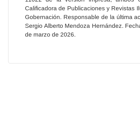
Calificadora de Publicaciones y Revistas I
Gobernación. Responsable de la última ac
Sergio Alberto Mendoza Hernández. Fecha 
de marzo de 2026.