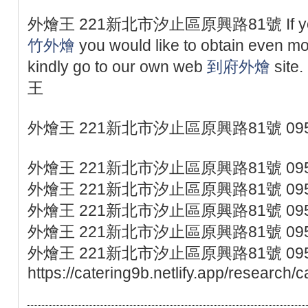
外燴王 221新北市汐止區原興路81號 If you en
竹外燴
you would like to obtain even mo
kindly go to our own web
到府外燴
site.
王
外燴王 221新北市汐止區原興路81號 095
外燴王 221新北市汐止區原興路81號 095
外燴王 221新北市汐止區原興路81號 095
外燴王 221新北市汐止區原興路81號 095
外燴王 221新北市汐止區原興路81號 095
外燴王 221新北市汐止區原興路81號 095
https://catering9b.netlify.app/research/