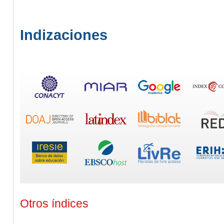
Indizaciones
Otros índices