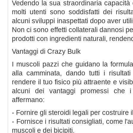
Vedendo la sua straordinaria capacità di 
molti utenti sono soddisfatti dei risult
alcuni sviluppi inaspettati dopo aver uti
Non ci sono effetti collaterali dannosi p
prodotti con ingredienti naturali, rendend
Vantaggi di Crazy Bulk
I muscoli pazzi che guidano la formul
alla camminata, dando tutti i risultat
rendere il tuo fisico più attraente e visib
alcuni dei vantaggi promessi che i
affermano:
- Fornire gli steroidi legali per costruire il
- Fornisce i risultati consigliati, come 
muscoli e dei bicipiti.