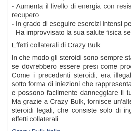
- Aumenta il livello di energia con resi
recupero.
- In grado di eseguire esercizi intensi pe
- Ha improvvisato la sua salute fisica senz
Effetti collaterali di Crazy Bulk
In che modo gli steroidi sono sempre sta
se dovrebbero essere presi come pro
Come i precedenti steroidi, era illeg
sotto forma di iniezioni che rappresenta
e possono facilmente danneggiare il t
Ma grazie a Crazy Bulk, fornisce un'alte
steroidi legali, che consiste solo di in
effetti collaterali.