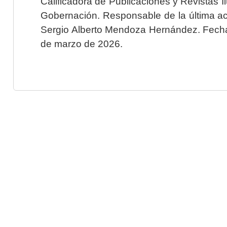
Calificadora de Publicaciones y Revistas I
Gobernación. Responsable de la última ac
Sergio Alberto Mendoza Hernández. Fecha 
de marzo de 2026.