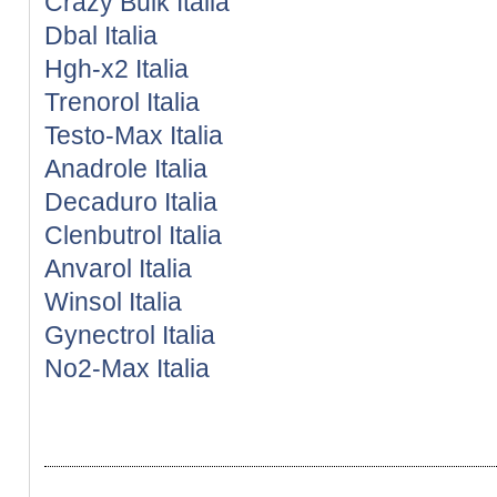
Crazy Bulk Italia
Dbal Italia
Hgh-x2 Italia
Trenorol Italia
Testo-Max Italia
Anadrole Italia
Decaduro Italia
Clenbutrol Italia
Anvarol Italia
Winsol Italia
Gynectrol Italia
No2-Max Italia