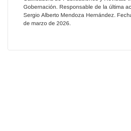
Gobernación. Responsable de la última ac
Sergio Alberto Mendoza Hernández. Fecha 
de marzo de 2026.