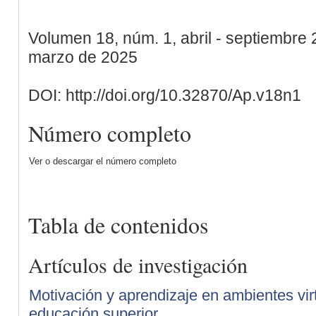
Volumen 18, núm. 1, abril - septiembre
marzo de 2025
DOI: http://doi.org/10.32870/Ap.v18n1
Número completo
Ver o descargar el número completo
Tabla de contenidos
Artículos de investigación
Motivación y aprendizaje en ambientes vir
educación superior