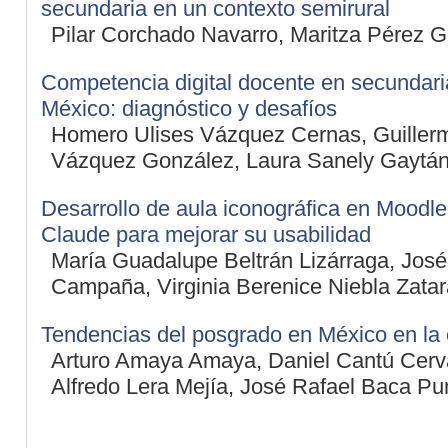
secundaria en un contexto semirural
Pilar Corchado Navarro, Maritza Pérez 
Competencia digital docente en secundari
México: diagnóstico y desafíos
Homero Ulises Vázquez Cernas, Guiller
Vázquez González, Laura Sanely Gaytá
Desarrollo de aula iconográfica en Moodle
Claude para mejorar su usabilidad
María Guadalupe Beltrán Lizárraga, Jos
Campaña, Virginia Berenice Niebla Zatar
Tendencias del posgrado en México en la e
Arturo Amaya Amaya, Daniel Cantú Cerv
Alfredo Lera Mejía, José Rafael Baca P