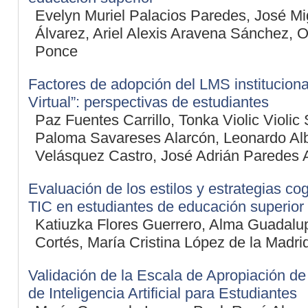
Evelyn Muriel Palacios Paredes, José Mi
Álvarez, Ariel Alexis Aravena Sánchez, 
Ponce
Factores de adopción del LMS instituciona
Virtual”: perspectivas de estudiantes
Paz Fuentes Carrillo, Tonka Violic Violic
Paloma Savareses Alarcón, Leonardo Al
Velásquez Castro, José Adrián Paredes 
Evaluación de los estilos y estrategias co
TIC en estudiantes de educación superior
Katiuzka Flores Guerrero, Alma Guadal
Cortés, María Cristina López de la Madri
Validación de la Escala de Apropiación d
de Inteligencia Artificial para Estudiantes