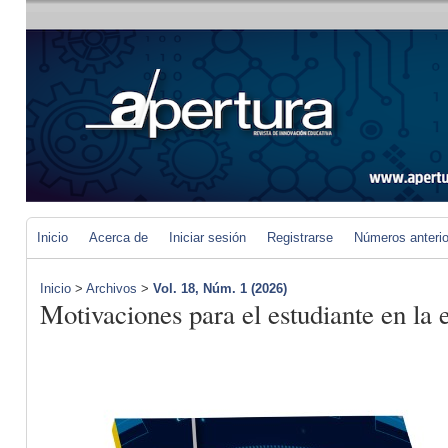
Inicio
Acerca de
Iniciar sesión
Registrarse
Números anteri
Inicio
>
Archivos
>
Vol. 18, Núm. 1 (2026)
Motivaciones para el estudiante en la 