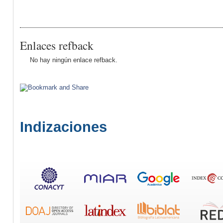
Enlaces refback
No hay ningún enlace refback.
Indizaciones