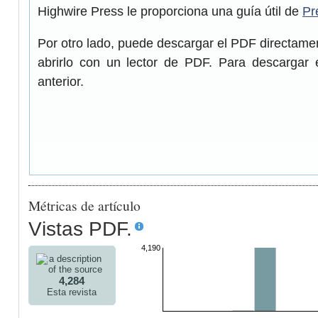
Highwire Press le proporciona una guía útil de
Pr
Por otro lado, puede descargar el PDF directam
abrirlo con un lector de PDF. Para descargar 
anterior.
Métricas de artículo
Vistas PDF.
4,190
4,284
Esta revista