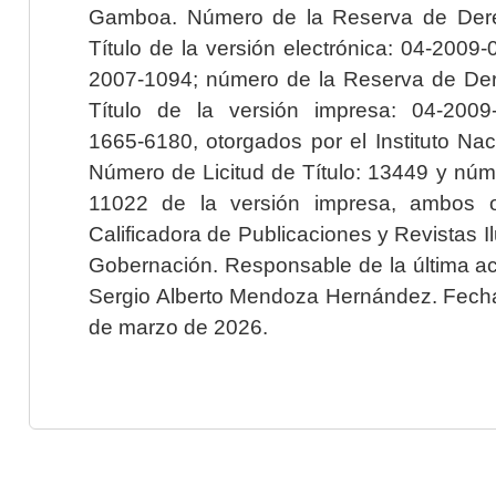
Gamboa. Número de la Reserva de Dere
Título de la versión electrónica: 04-200
2007-1094; número de la Reserva de Der
Título de la versión impresa: 04-200
1665-6180, otorgados por el Instituto Nac
Número de Licitud de Título: 13449 y núme
11022 de la versión impresa, ambos o
Calificadora de Publicaciones y Revistas I
Gobernación. Responsable de la última ac
Sergio Alberto Mendoza Hernández. Fecha 
de marzo de 2026.