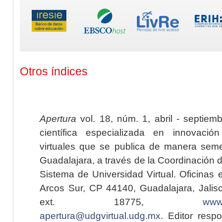
Otros índices
Apertura
vol. 18, núm. 1, abril - septiem
científica especializada en innovaci
virtuales que se publica de manera seme
Guadalajara, a través de la Coordinación 
Sistema de Universidad Virtual. Oficinas 
Arcos Sur, CP 44140, Guadalajara, Jalisc
ext. 18775,
www.
apertura@udgvirtual.udg.mx
. Editor resp