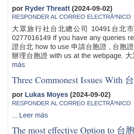
por
Ryder Threatt
(2024-09-02)
RESPONDER AL CORREO ELECTRÃ³NICO
大眾旅行社台北總公司 10491台北市
0277016149 If you have any queries 
證台北 how to use 申請台胞證 , 台胞證台中
辦理台胞證 with us at the webpag
más
Three Commonest Issues Wi
por
Lukas Moyes
(2024-09-02)
RESPONDER AL CORREO ELECTRÃ³NICO
...
Leer más
The most effective Option t