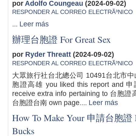
por
Adolfo Coungeau
(2024-09-02)
RESPONDER AL CORREO ELECTRÃ³NICO
...
Leer más
辦理台胞證 For Great Sex
por
Ryder Threatt
(2024-09-02)
RESPONDER AL CORREO ELECTRÃ³NICO
大眾旅行社台北總公司 10491台北市中山區
胞證高雄 you liked this report and 
receive extra info pertaining to 台胞證高
台胞證台南 own page....
Leer más
How To Make Your 申請台胞證 Loo
Bucks