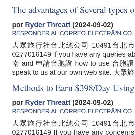
The advantages of Several ty
por
Ryder Threatt
(2024-09-02)
RESPONDER AL CORREO ELECTRÃ³NICO
大眾旅行社台北總公司 10491台北市
0277016149 If you have any queries
南 and 申請台胞證 how to use 台胞證
speak to us at our own web site
Methods to Earn $398/Day U
por
Ryder Threatt
(2024-09-02)
RESPONDER AL CORREO ELECTRÃ³NICO
大眾旅行社台北總公司 10491台北市
0277016149 If you have any concerns 