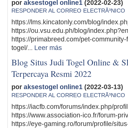
por
aksestogel online1
(2022-02-23)
RESPONDER AL CORREO ELECTRÃ³NICO
https://lms.kincatonly.com/blog/index.
https://ou.vsu.edu.ph/blog/index.php?e
https://primabreed.com/pet-community-for
togel/...
Leer más
Blog Situs Judi Togel Online & S
Terpercaya Resmi 2022
por
aksestogel online1
(2022-03-13)
RESPONDER AL CORREO ELECTRÃ³NICO
https://iacfb.com/forums/index.php/profi
https://www.association-ico.fr/forum-prive
https://eye-gaming.ro/forum/profile/situs-