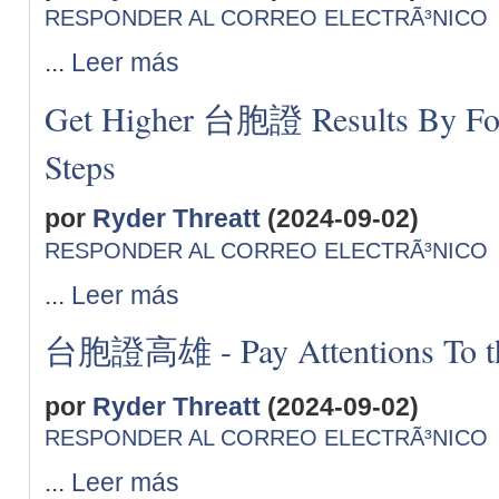
RESPONDER AL CORREO ELECTRÃ³NICO
...
Leer más
Get Higher 台胞證 Results By Fol
Steps
por
Ryder Threatt
(2024-09-02)
RESPONDER AL CORREO ELECTRÃ³NICO
...
Leer más
台胞證高雄 - Pay Attentions To th
por
Ryder Threatt
(2024-09-02)
RESPONDER AL CORREO ELECTRÃ³NICO
...
Leer más