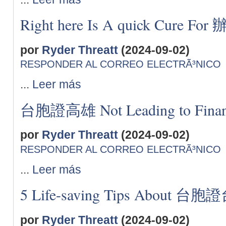
Right here Is A quick Cure 
por
Ryder Threatt
(2024-09-02)
RESPONDER AL CORREO ELECTRÃ³NICO
...
Leer más
台胞證高雄 Not Leading to Financi
por
Ryder Threatt
(2024-09-02)
RESPONDER AL CORREO ELECTRÃ³NICO
...
Leer más
5 Life-saving Tips About 台
por
Ryder Threatt
(2024-09-02)