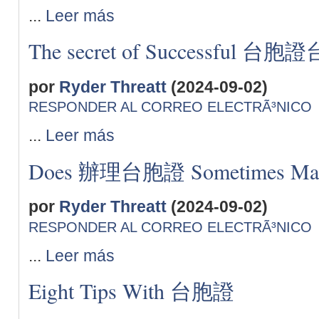
...
Leer más
The secret of Successful 台胞
por
Ryder Threatt
(2024-09-02)
RESPONDER AL CORREO ELECTRÃ³NICO
...
Leer más
Does 辦理台胞證 Sometimes Make 
por
Ryder Threatt
(2024-09-02)
RESPONDER AL CORREO ELECTRÃ³NICO
...
Leer más
Eight Tips With 台胞證