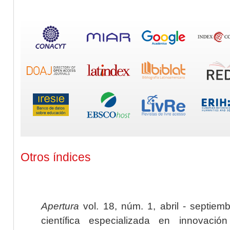
Otros índices
Apertura
vol. 18, núm. 1, abril - septiem
científica especializada en innovaci