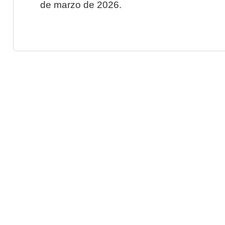
de marzo de 2026.