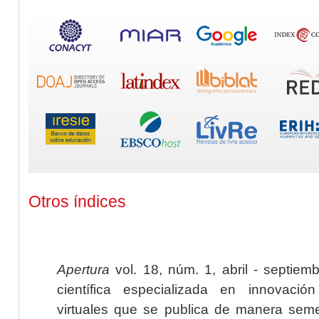
Otros índices
Apertura
vol. 18, núm. 1, abril - septiem
científica especializada en innovaci
virtuales que se publica de manera seme