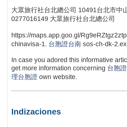
大眾旅行社台北總公司 10491台北市中山
0277016149 大眾旅行社台北總公司
https://maps.app.goo.gl/Rg9eRZtgz2ztp
chinavisa-1.
台胞證台南
sos-ch-dk-2.exo
In case you adored this informative arti
get more information concerning
台胞證
理台胞證
own website.
Indizaciones