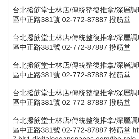
台北撥筋堂士林店/傳統整復推拿/深層調理
區中正路381號 02-772-87887 撥筋堂
台北撥筋堂士林店/傳統整復推拿/深層調理
區中正路381號 02-772-87887 撥筋堂
台北撥筋堂士林店/傳統整復推拿/深層調理
區中正路381號 02-772-87887 撥筋堂
台北撥筋堂士林店/傳統整復推拿/深層調理
區中正路381號 02-772-87887 撥筋堂
台北撥筋堂士林店/傳統整復推拿/深層調理
區中正路381號 02-772-87887 撥筋堂 https
7.blr1.digitaloceanspaces.com/the-rol