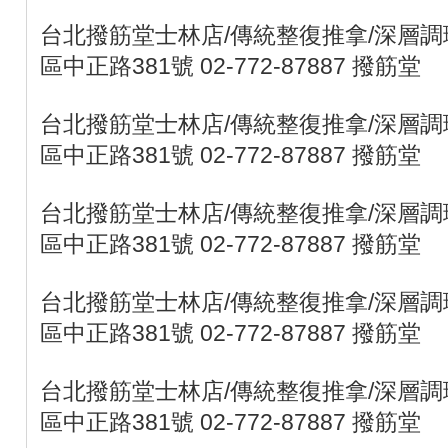
台北撥筋堂士林店/傳統整復推拿/深層調理
區中正路381號 02-772-87887 撥筋堂
台北撥筋堂士林店/傳統整復推拿/深層調理
區中正路381號 02-772-87887 撥筋堂
台北撥筋堂士林店/傳統整復推拿/深層調理
區中正路381號 02-772-87887 撥筋堂
台北撥筋堂士林店/傳統整復推拿/深層調理
區中正路381號 02-772-87887 撥筋堂
台北撥筋堂士林店/傳統整復推拿/深層調理
區中正路381號 02-772-87887 撥筋堂