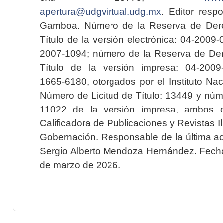
apertura@udgvirtual.udg.mx
. Editor resp
Gamboa. Número de la Reserva de Dere
Título de la versión electrónica: 04-200
2007-1094; número de la Reserva de Der
Título de la versión impresa: 04-200
1665-6180, otorgados por el Instituto Nac
Número de Licitud de Título: 13449 y núme
11022 de la versión impresa, ambos o
Calificadora de Publicaciones y Revistas I
Gobernación. Responsable de la última ac
Sergio Alberto Mendoza Hernández. Fecha 
de marzo de 2026.