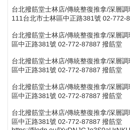
台北撥筋堂士林店/傳統整復推拿/深層調
111台北市士林區中正路381號 02-772-8
台北撥筋堂士林店/傳統整復推拿/深層調理
區中正路381號 02-772-87887 撥筋堂
台北撥筋堂士林店/傳統整復推拿/深層調理
區中正路381號 02-772-87887 撥筋堂
台北撥筋堂士林店/傳統整復推拿/深層調理
區中正路381號 02-772-87887 撥筋堂
台北撥筋堂士林店/傳統整復推拿/深層調理
區中正路381號 02-772-87887 撥筋堂
https://filedn.eu/lXvDNJGJo3S0aUrNK