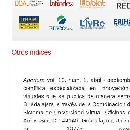
Otros índices
Apertura
vol. 18, núm. 1, abril - septiem
científica especializada en innovaci
virtuales que se publica de manera seme
Guadalajara, a través de la Coordinación 
Sistema de Universidad Virtual. Oficinas 
Arcos Sur, CP 44140, Guadalajara, Jalisc
ext. 18775,
www.