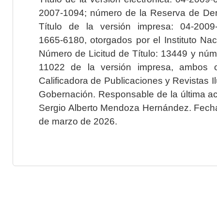
2007-1094; número de la Reserva de Der
Título de la versión impresa: 04-200
1665-6180, otorgados por el Instituto Nac
Número de Licitud de Título: 13449 y núme
11022 de la versión impresa, ambos o
Calificadora de Publicaciones y Revistas I
Gobernación. Responsable de la última ac
Sergio Alberto Mendoza Hernández. Fecha 
de marzo de 2026.