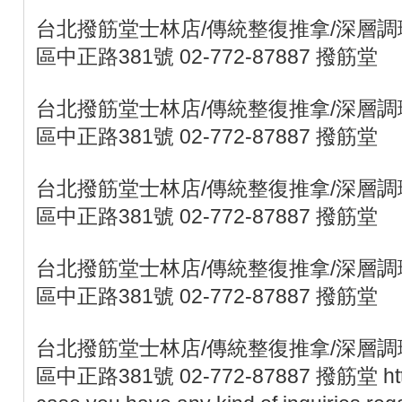
台北撥筋堂士林店/傳統整復推拿/深層調理
區中正路381號 02-772-87887 撥筋堂
台北撥筋堂士林店/傳統整復推拿/深層調理
區中正路381號 02-772-87887 撥筋堂
台北撥筋堂士林店/傳統整復推拿/深層調理
區中正路381號 02-772-87887 撥筋堂
台北撥筋堂士林店/傳統整復推拿/深層調理
區中正路381號 02-772-87887 撥筋堂
台北撥筋堂士林店/傳統整復推拿/深層調理
區中正路381號 02-772-87887 撥筋堂 https:/