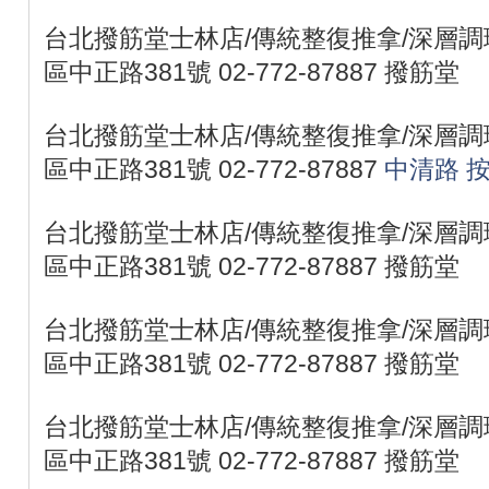
台北撥筋堂士林店/傳統整復推拿/深層調理
區中正路381號 02-772-87887 撥筋堂
台北撥筋堂士林店/傳統整復推拿/深層調理
區中正路381號 02-772-87887
中清路 
台北撥筋堂士林店/傳統整復推拿/深層調理
區中正路381號 02-772-87887 撥筋堂
台北撥筋堂士林店/傳統整復推拿/深層調理
區中正路381號 02-772-87887 撥筋堂
台北撥筋堂士林店/傳統整復推拿/深層調理
區中正路381號 02-772-87887 撥筋堂