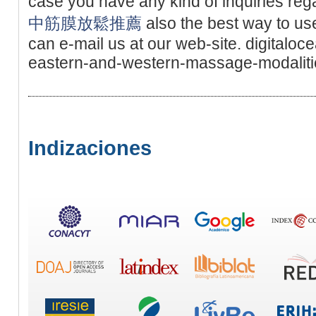
case you have any kind of inquiries re
中筋膜放鬆推薦
also the best way to u
can e-mail us at our web-site. digital
eastern-and-western-massage-modaliti
Indizaciones