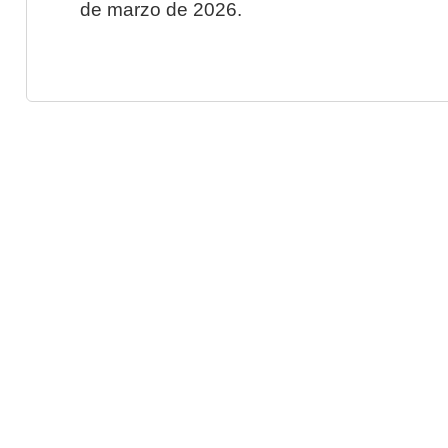
de marzo de 2026.