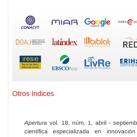
Otros índices
Apertura
vol. 18, núm. 1, abril - septiem
científica especializada en innovaci