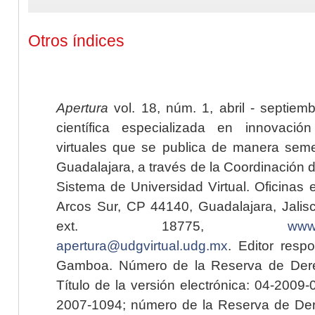
Otros índices
Apertura
vol. 18, núm. 1, abril - septiem
científica especializada en innovaci
virtuales que se publica de manera seme
Guadalajara, a través de la Coordinación 
Sistema de Universidad Virtual. Oficinas 
Arcos Sur, CP 44140, Guadalajara, Jalisc
ext. 18775,
www.
apertura@udgvirtual.udg.mx
. Editor resp
Gamboa. Número de la Reserva de Dere
Título de la versión electrónica: 04-200
2007-1094; número de la Reserva de Der