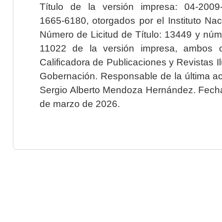
Título de la versión impresa: 04-200
1665-6180, otorgados por el Instituto Nac
Número de Licitud de Título: 13449 y núme
11022 de la versión impresa, ambos o
Calificadora de Publicaciones y Revistas I
Gobernación. Responsable de la última ac
Sergio Alberto Mendoza Hernández. Fecha 
de marzo de 2026.