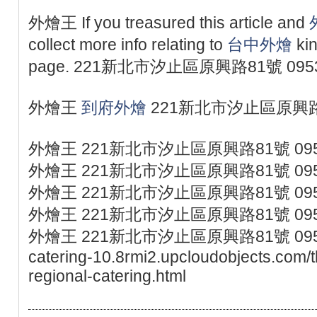
外燴王 If you treasured this article and
collect more info relating to
台中外燴
kin
page. 221新北市汐止區原興路81號 095
外燴王
到府外燴
221新北市汐止區原興路81
外燴王 221新北市汐止區原興路81號 095
外燴王 221新北市汐止區原興路81號 095
外燴王 221新北市汐止區原興路81號 095
外燴王 221新北市汐止區原興路81號 095
外燴王 221新北市汐止區原興路81號 0953077
catering-10.8rmi2.upcloudobjects.com/t
regional-catering.html