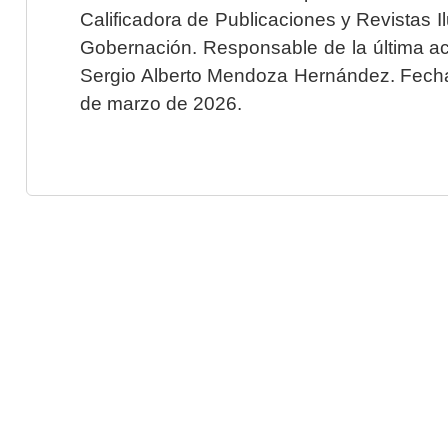
Calificadora de Publicaciones y Revistas I
Gobernación. Responsable de la última ac
Sergio Alberto Mendoza Hernández. Fecha 
de marzo de 2026.