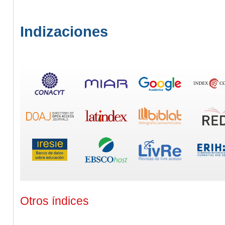
Indizaciones
Otros índices