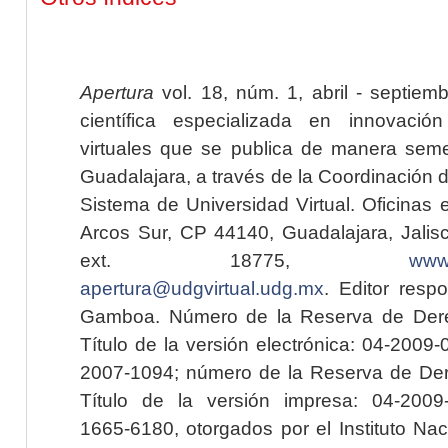
Apertura
vol. 18, núm. 1, abril - septiem
científica especializada en innovaci
virtuales que se publica de manera seme
Guadalajara, a través de la Coordinación 
Sistema de Universidad Virtual. Oficinas 
Arcos Sur, CP 44140, Guadalajara, Jalisc
ext. 18775,
www.
apertura@udgvirtual.udg.mx
. Editor resp
Gamboa. Número de la Reserva de Dere
Título de la versión electrónica: 04-200
2007-1094; número de la Reserva de Der
Título de la versión impresa: 04-200
1665-6180, otorgados por el Instituto Nac