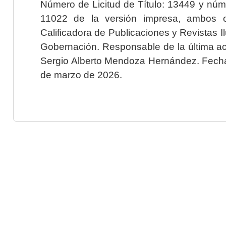
Número de Licitud de Título: 13449 y núme
11022 de la versión impresa, ambos o
Calificadora de Publicaciones y Revistas I
Gobernación. Responsable de la última ac
Sergio Alberto Mendoza Hernández. Fecha 
de marzo de 2026.