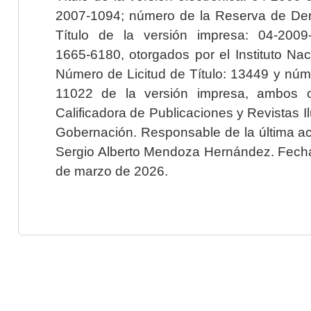
2007-1094; número de la Reserva de Der
Título de la versión impresa: 04-200
1665-6180, otorgados por el Instituto Nac
Número de Licitud de Título: 13449 y núme
11022 de la versión impresa, ambos o
Calificadora de Publicaciones y Revistas I
Gobernación. Responsable de la última ac
Sergio Alberto Mendoza Hernández. Fecha 
de marzo de 2026.