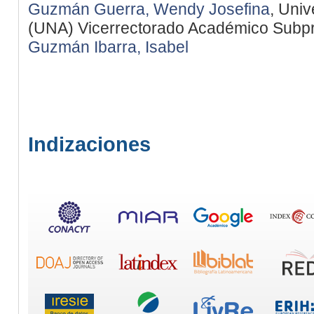
Guzmán Guerra, Wendy Josefina
, Univ
(UNA) Vicerrectorado Académico Sub
Guzmán Ibarra, Isabel
Indizaciones