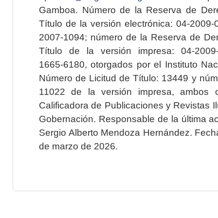
Gamboa. Número de la Reserva de Dere
Título de la versión electrónica: 04-200
2007-1094; número de la Reserva de Der
Título de la versión impresa: 04-200
1665-6180, otorgados por el Instituto Nac
Número de Licitud de Título: 13449 y núme
11022 de la versión impresa, ambos o
Calificadora de Publicaciones y Revistas I
Gobernación. Responsable de la última ac
Sergio Alberto Mendoza Hernández. Fecha 
de marzo de 2026.