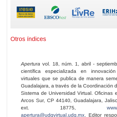
Otros índices
Apertura
vol. 18, núm. 1, abril - septiem
científica especializada en innovaci
virtuales que se publica de manera seme
Guadalajara, a través de la Coordinación 
Sistema de Universidad Virtual. Oficinas 
Arcos Sur, CP 44140, Guadalajara, Jalisc
ext. 18775,
www.
apertura@udgvirtual.udg.mx
. Editor resp