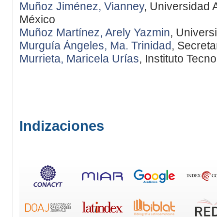
Muñoz Jiménez, Vianney
, Universidad
México
Muñoz Martínez, Arely Yazmin
, Univers
Murguía Ángeles, Ma. Trinidad
, Secret
Murrieta, Maricela Urías
, Instituto Tec
Indizaciones