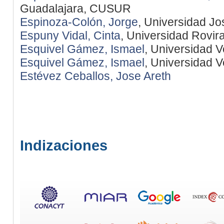
Guadalajara, CUSUR
Espinoza-Colón, Jorge
, Universidad J
Espuny Vidal, Cinta
, Universidad Rovira 
Esquivel Gámez, Ismael
, Universidad 
Esquivel Gámez, Ismael
, Universidad 
Estévez Ceballos, Jose Areth
Indizaciones