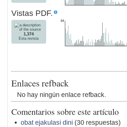
Vistas PDF.
64
1,374
Esta revista
Enlaces refback
No hay ningún enlace refback.
Comentarios sobre este artículo
obat ejakulasi dini
(30 respuestas)