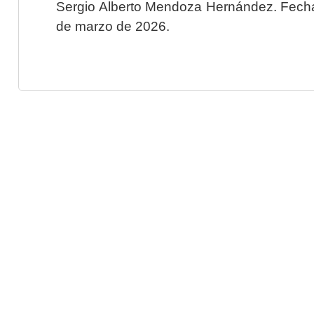
Sergio Alberto Mendoza Hernández. Fecha 
de marzo de 2026.