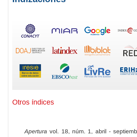
Otros índices
Apertura
vol. 18, núm. 1, abril - septiem