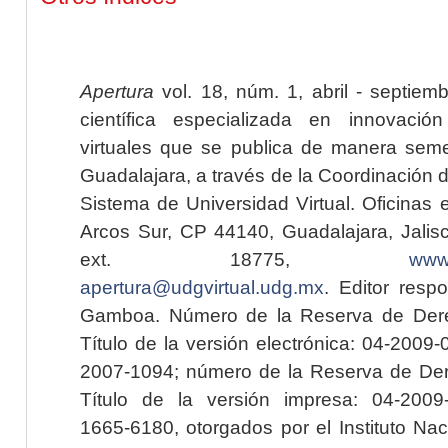
Apertura
vol. 18, núm. 1, abril - septiem
científica especializada en innovaci
virtuales que se publica de manera seme
Guadalajara, a través de la Coordinación 
Sistema de Universidad Virtual. Oficinas 
Arcos Sur, CP 44140, Guadalajara, Jalisc
ext. 18775,
www.
apertura@udgvirtual.udg.mx
. Editor resp
Gamboa. Número de la Reserva de Dere
Título de la versión electrónica: 04-200
2007-1094; número de la Reserva de Der
Título de la versión impresa: 04-200
1665-6180, otorgados por el Instituto Nac