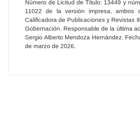
Número de Licitud de Título: 13449 y núme
11022 de la versión impresa, ambos o
Calificadora de Publicaciones y Revistas I
Gobernación. Responsable de la última ac
Sergio Alberto Mendoza Hernández. Fecha 
de marzo de 2026.