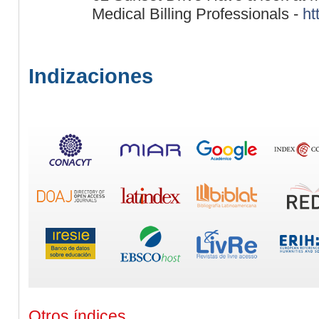
Medical Billing Professionals -
ht
Indizaciones
Otros índices