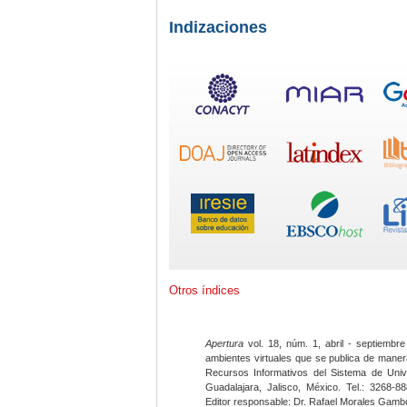
Indizaciones
Otros índices
Apertura
vol. 18, núm. 1, abril - septiembre
ambientes virtuales que se publica de maner
Recursos Informativos del Sistema de Univ
Guadalajara, Jalisco, México. Tel.: 3268-8
Editor responsable: Dr. Rafael Morales Gambo