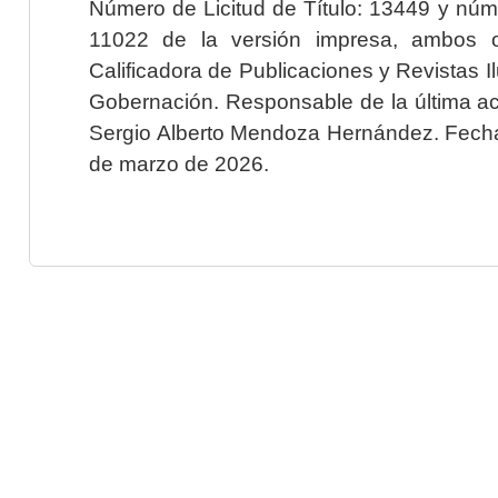
Número de Licitud de Título: 13449 y núme
11022 de la versión impresa, ambos o
Calificadora de Publicaciones y Revistas I
Gobernación. Responsable de la última ac
Sergio Alberto Mendoza Hernández. Fecha 
de marzo de 2026.