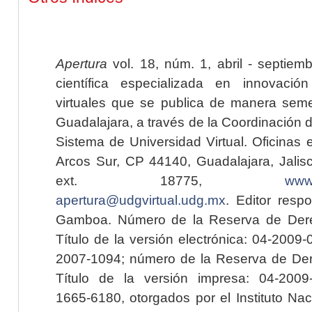
Apertura
vol. 18, núm. 1, abril - septiem
científica especializada en innovaci
virtuales que se publica de manera seme
Guadalajara, a través de la Coordinación 
Sistema de Universidad Virtual. Oficinas 
Arcos Sur, CP 44140, Guadalajara, Jalisc
ext. 18775,
www.
apertura@udgvirtual.udg.mx
. Editor resp
Gamboa. Número de la Reserva de Dere
Título de la versión electrónica: 04-200
2007-1094; número de la Reserva de Der
Título de la versión impresa: 04-200
1665-6180, otorgados por el Instituto Nac