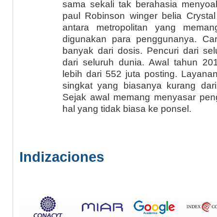
sama sekali tak berahasia menyoa
paul Robinson winger belia Cryst
antara metropolitan yang meman
digunakan para penggunanya. Car
banyak dari dosis. Pencuri dari sel
dari seluruh dunia. Awal tahun 
lebih dari 552 juta posting. Layan
singkat yang biasanya kurang dari 
Sejak awal memang menyasar peng
hal yang tidak biasa ke ponsel.
Indizaciones