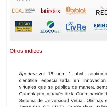
Otros índices
Apertura
vol. 18, núm. 1, abril - septiem
científica especializada en innovaci
virtuales que se publica de manera seme
Guadalajara, a través de la Coordinación 
Sistema de Universidad Virtual. Oficinas 