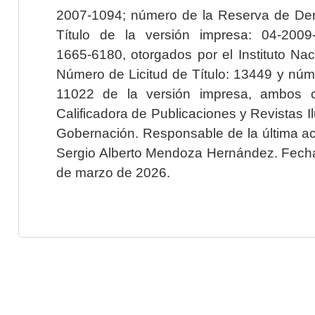
2007-1094; número de la Reserva de Der
Título de la versión impresa: 04-200
1665-6180, otorgados por el Instituto Nac
Número de Licitud de Título: 13449 y núme
11022 de la versión impresa, ambos o
Calificadora de Publicaciones y Revistas I
Gobernación. Responsable de la última ac
Sergio Alberto Mendoza Hernández. Fecha 
de marzo de 2026.