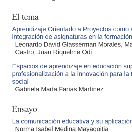
El tema
Aprendizaje Orientado a Proyectos como 
integración de asignaturas en la formación
Leonardo David Glasserman Morales, Ma
Castro, Juan Riquelme Odi
Espacios de aprendizaje en educación supe
profesionalización a la innovación para la
social
Gabriela María Farías Martínez
Ensayo
La comunicación educativa y su aplicación
Norma Isabel Medina Mayagoitia