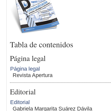
Tabla de contenidos
Página legal
Página legal
Revista Apertura
Editorial
Editorial
Gabriela Margarita Suárez Dávila