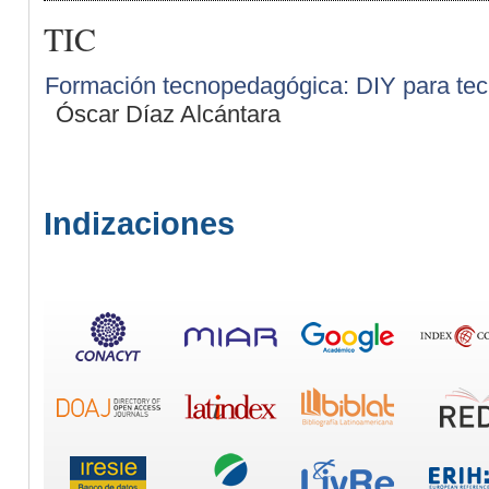
TIC
Formación tecnopedagógica: DIY para te
Óscar Díaz Alcántara
Indizaciones