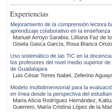
Experiencias
Mejoramiento de la comprensión lectora b
aprendizaje colaborativo en la enseñanza
Manuel Arroyo Sarabia, Lilliana Faz de l
Gisela Gasca García, Rosa Blanca Oroz
Uso sistemático de las TIC en la docencia
los profesores del nivel medio superior de
de Guadalajara
Luis César Torres Nabel, Zeferino Aguay
Modelo multidimensional para la evaluaci
en línea desde la perspectiva del estudian
María Alicia Rodríguez Hernández, Katiu
Guerrero, María Cristina López de la Mad