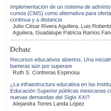
Implementación de un sistema de adminis
cursos (CMS) como alternativa para ofert
continua y a distancia
Julio César Rivera Aguilera, Luis Robert
Aguilera, Guadalupe Patricia Ramos Fan
Debate
Recursos educativos abiertos: Una iniciat
barreras aún por superare
Ruth S. Contreras Espinosa
¿La infraestructura educativa en las Instit
Educación Superior públicas mexicanas c
nuevas demandas del Siglo XXI?
Alejandra Torres Landa López