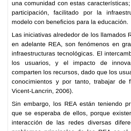
una comunidad con estas características; 
participación, facilitado por la infraes
modelo con beneficios para la educación.
Las iniciativas alrededor de los llamados
en adelante REA, son fenómenos en gra
infraestructuras tecnológicas. El interca
los usuarios, y el impacto de inno
comparten los recursos, dado que los usua
conocimientos y por tanto, trabajar de 
Vicent-Lancrin, 2006).
Sin embargo, los REA están teniendo pro
que se esperaba de ellos, porque existe
interacción de las redes diversas difer