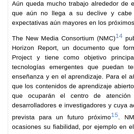
Aún queda mucho trabajo alrededor de e
que aún no llega a su declive y cabe 
expectativas aún mayores en los próximos
14
The New Media Consortium (NMC)
pub
Horizon Report, un documento que for
Project y tiene como objetivo principal
tecnologías emergentes que puedan te
enseñanza y en el aprendizaje. Para el a
que los contenidos de aprendizaje abiert
que ocuparán el centro de atención
desarrolladores e investigadores y cuya 
15
prevista para un futuro próximo
. NM
ocasiones su fiabilidad, por ejemplo en e