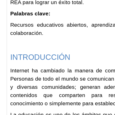
REA para lograr un éxito total.
Palabras clave:
Recursos educativos abiertos, aprendizaj
colaboración.
INTRODUCCIÓN
Internet ha cambiado la manera de comu
Personas de todo el mundo se comunican 
y diversas comunidades; generan adem
contenidos que comparten para res
conocimiento o simplemente para establec
La educación es uno de los ámbitos que 