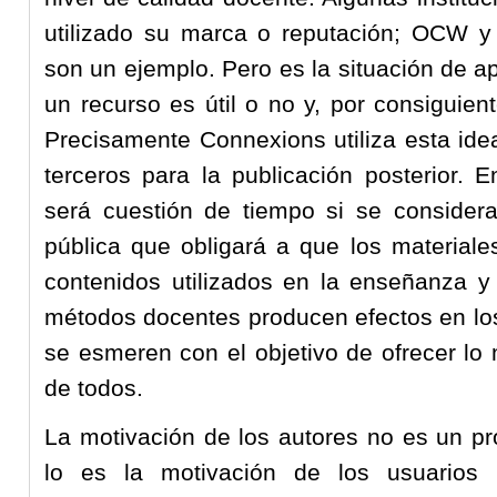
utilizado su marca o reputación; OCW 
son un ejemplo. Pero es la situación de a
un recurso es útil o no y, por consiguiente
Precisamente Connexions utiliza esta idea
terceros para la publicación posterior. E
será cuestión de tiempo si se considera
pública que obligará a que los materiale
contenidos utilizados en la enseñanza y 
métodos docentes producen efectos en los
se esmeren con el objetivo de ofrecer lo 
de todos.
La motivación de los autores no es un p
lo es la motivación de los usuarios 