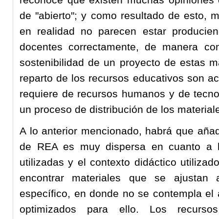
de "abierto"; y como resultado de esto, 
en realidad no parecen estar producien
docentes correctamente, de manera con
sostenibilidad de un proyecto de estas m
reparto de los recursos educativos son ac
requiere de recursos humanos y de tecno
un proceso de distribución de los material
A lo anterior mencionado, habrá que aña
de REA es muy dispersa en cuanto a la
utilizadas y el contexto didáctico utiliz
encontrar materiales que se ajustan 
específico, en donde no se contempla el 
optimizados para ello. Los recurso