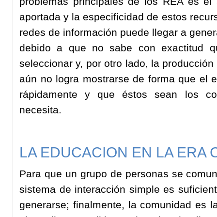
problemas principales de los REA es el 
aportada y la especificidad de estos recur
redes de información puede llegar a gener
debido a que no sabe con exactitud q
seleccionar y, por otro lado, la producció
aún no logra mostrarse de forma que el e
rápidamente y que éstos sean los co
necesita.
LA EDUCACION EN LA ERA
Para que un grupo de personas se comuni
sistema de interacción simple es suficie
generarse; finalmente, la comunidad es l