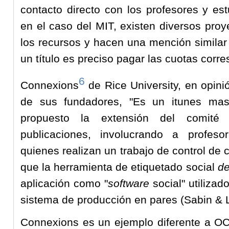
contacto directo con los profesores y e
en el caso del MIT, existen diversos proy
los recursos y hacen una mención similar
un título es preciso pagar las cuotas corr
6
Connexions
de Rice University, en opini
de sus fundadores, "Es un itunes masi
propuesto la extensión del comité e
publicaciones, involucrando a profeso
quienes realizan un trabajo de control de 
que la herramienta de etiquetado social
de
aplicación como "
software
social" utilizad
sistema de producción en pares (Sabin & 
Connexions es un ejemplo diferente a OC