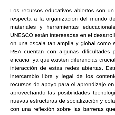
Los recursos educativos abiertos son un
respecta a la organización del mundo de
materiales y herramientas educacional
UNESCO están interesadas en el desarrollo
en una escala tan amplia y global como s
REA cuentan con algunas dificultades 
eficacia, ya que existen diferencias crucia
interacción de estas redes abiertas. Este
intercambio libre y legal de los conten
recursos de apoyo para el aprendizaje en 
aprovechando las posibilidades tecnológ
nuevas estructuras de socialización y col
con una reflexión sobre las barreras qu