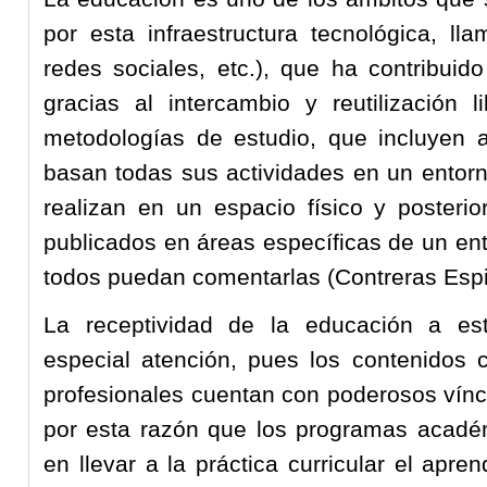
por esta infraestructura tecnológica, ll
redes sociales, etc.), que ha contribuido
gracias al intercambio y reutilización 
metodologías de estudio, que incluyen 
basan todas sus actividades en un entorn
realizan en un espacio físico y posteri
publicados en áreas específicas de un ento
todos puedan comentarlas (Contreras Esp
La receptividad de la educación a es
especial atención, pues los contenidos c
profesionales cuentan con poderosos vínc
por esta razón que los programas acadé
en llevar a la práctica curricular el apre