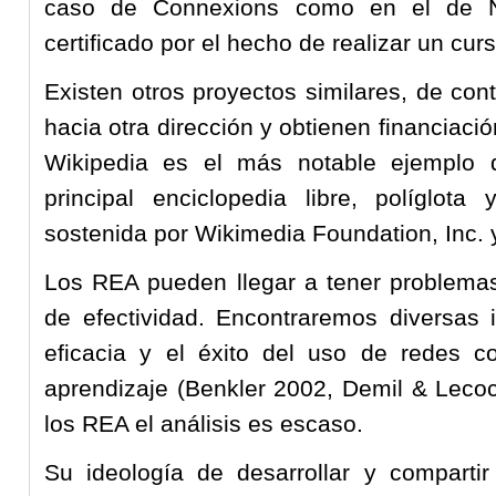
caso de Connexions como en el de 
certificado por el hecho de realizar un cur
Existen otros proyectos similares, de co
hacia otra dirección y obtienen financiac
Wikipedia es el más notable ejemplo d
principal enciclopedia libre, políglot
sostenida por Wikimedia Foundation, Inc. 
Los REA pueden llegar a tener problemas 
de efectividad. Encontraremos diversas 
eficacia y el éxito del uso de redes co
aprendizaje (Benkler 2002, Demil & Lecoc
los REA el análisis es escaso.
Su ideología de desarrollar y compartir