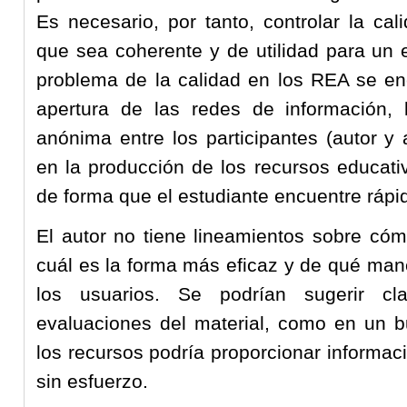
Es necesario, por tanto, controlar la ca
que sea coherente y de utilidad para un e
problema de la calidad en los REA se enc
apertura de las redes de información, 
anónima entre los participantes (autor y 
en la producción de los recursos educati
de forma que el estudiante encuentre ráp
El autor no tiene lineamientos sobre cóm
cuál es la forma más eficaz y de qué man
los usuarios. Se podrían sugerir cla
evaluaciones del material, como en un bu
los recursos podría proporcionar informac
sin esfuerzo.