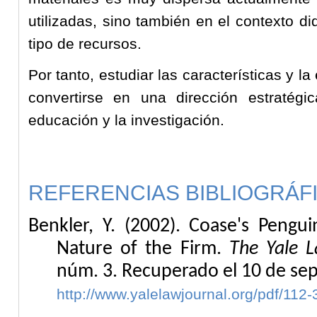
utilizadas, sino también en el contexto d
tipo de recursos.
Por tanto, estudiar las características y l
convertirse en una dirección estratégi
educación y la investigación.
REFERENCIAS BIBLIOGRÁF
Benkler, Y. (2002). Coase's Pengu
Nature of the Firm.
The Yale L
núm. 3. Recuperado el 10 de se
http://www.yalelawjournal.org/pdf/112