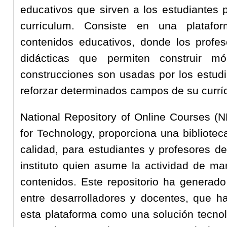
educativos que sirven a los estudiantes p
currículum. Consiste en una platafo
contenidos educativos, donde los profe
didácticas que permiten construir mó
construcciones son usadas por los estudia
reforzar determinados campos de su currí
National Repository of Online Courses (
for Technology, proporciona una bibliotec
calidad, para estudiantes y profesores d
instituto quien asume la actividad de ma
contenidos. Este repositorio ha generado
entre desarrolladores y docentes, que ha
esta plataforma como una solución tecnoló