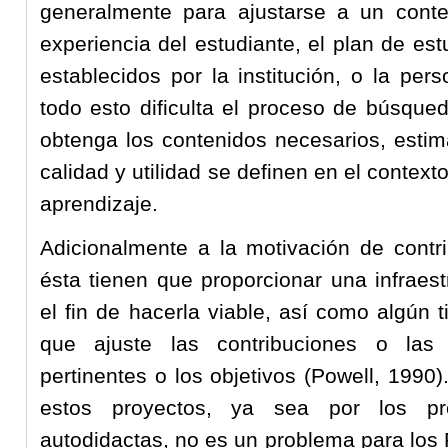
generalmente para ajustarse a un contex
experiencia del estudiante, el plan de es
establecidos por la institución, o la per
todo esto dificulta el proceso de búsque
obtenga los contenidos necesarios, estima
calidad y utilidad se definen en el context
aprendizaje.
Adicionalmente a la motivación de contri
ésta tienen que proporcionar una infraes
el fin de hacerla viable, así como algún
que ajuste las contribuciones o las 
pertinentes o los objetivos (Powell, 1990
estos proyectos, ya sea por los pr
autodidactas, no es un problema para los 