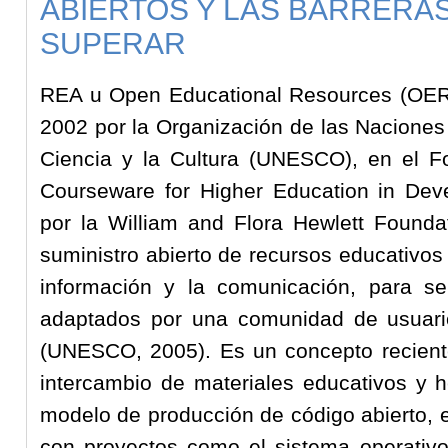
ABIERTOS Y LAS BARRERA
SUPERAR
REA u Open Educational Resources (OER
2002 por la Organización de las Naciones
Ciencia y la Cultura (UNESCO), en el 
Courseware for Higher Education in Deve
por la William and Flora Hewlett Foundat
suministro abierto de recursos educativos
información y la comunicación, para s
adaptados por una comunidad de usuari
(UNESCO, 2005). Es un concepto recient
intercambio de materiales educativos y h
modelo de producción de código abierto, el
con proyectos como el sistema operativ