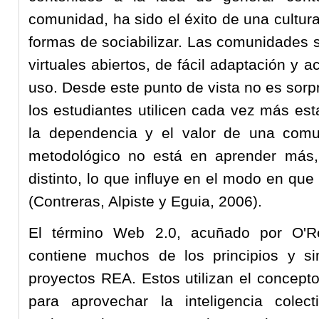
comunidad, ha sido el éxito de una cultu
formas de sociabilizar. Las comunidades 
virtuales abiertos, de fácil adaptación y a
uso. Desde este punto de vista no es sorp
los estudiantes utilicen cada vez más es
la dependencia y el valor de una comu
metodológico no está en aprender más
distinto, lo que influye en el modo en qu
(Contreras, Alpiste y Eguia, 2006).
El término Web 2.0, acuñado por O'Rei
contiene muchos de los principios y sim
proyectos REA. Estos utilizan el concept
para aprovechar la inteligencia colec