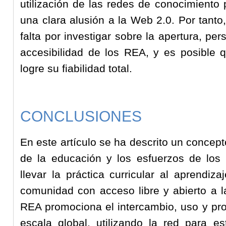
utilización de las redes de conocimiento 
una clara alusión a la Web 2.0. Por tant
falta por investigar sobre la apertura, per
accesibilidad de los REA, y es posible 
logre su fiabilidad total.
CONCLUSIONES
En este artículo se ha descrito un concep
de la educación y los esfuerzos de lo
llevar la práctica curricular al aprendiz
comunidad con acceso libre y abierto a la
REA promociona el intercambio, uso y pr
escala global, utilizando la red para es