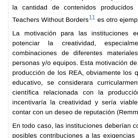
la cantidad de contenidos producidos 
11
Teachers Without Borders
es otro ejempl
La motivación para las instituciones e
potenciar la creatividad, especia
combinaciones de diferentes materiale
personas y/o equipos. Esta motivación de 
producción de los REA, obviamente los q
educativo, se considerara curricularmen
científica relacionada con la producció
incentivaría la creatividad y sería viab
contar con un deseo de reputación (Remm
En todo caso, las instituciones deberían 
posibles contribuciones a las exigencias