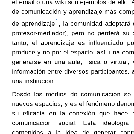
el email o una wiki son ejemplos de ello.
de comunicación y aprendizaje más compl
1
de aprendizaje
, la comunidad adoptará d
profesor-mediador), pero no perderá su
tanto, el aprendizaje es influenciado p
produce y no por el espacio; así, una co
generarse en una aula, física o virtual,
información entre diversos participantes,
una institución.
Desde los medios de comunicación se c
nuevos espacios, y es el fenómeno denom
su eficacia en la conexión que hace 
comunicación social. Esta ideología
contenidos a la idea de generar cont