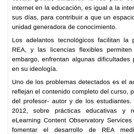
internet en la educación, es igual a la inte
sus días, para contribuir a que un espaci
unidad generadora de conocimiento.
Los adelantos tecnológicos facilitan la 
REA, y las licencias flexibles permiten 
embargo, enfrentan algunas dificultades p
en su ideología.
Uno de los problemas detectados es el a
reflejan el contenido completo del curso, 
del profesor- autor y de los estudiante
2012, sobre prácticas educativas y r
eLearning Content Observatory Service
fomentar el desarrollo de REA medi