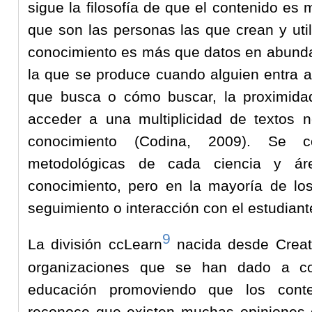
sigue la filosofía de que el contenido es
que son las personas las que crean y util
conocimiento es más que datos en abundan
la que se produce cuando alguien entra a 
que busca o cómo buscar, la proximida
acceder a una multiplicidad de textos 
conocimiento (Codina, 2009). Se co
metodológicas de cada ciencia y á
conocimiento, pero en la mayoría de l
seguimiento o interacción con el estudiant
9
La división ccLearn
nacida desde Crea
organizaciones que se han dado a c
educación promoviendo que los conte
reconoce que existen muchas opiniones di