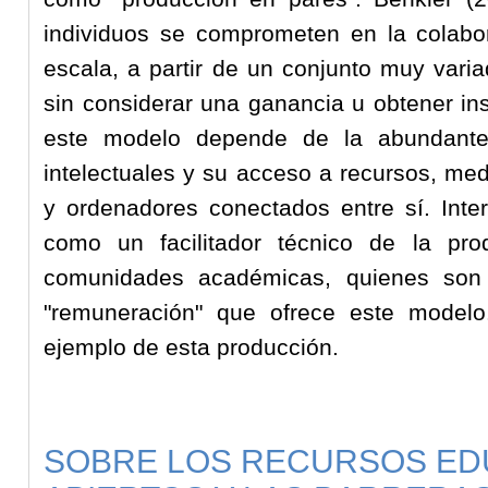
individuos se comprometen en la colabo
escala, a partir de un conjunto muy vari
sin considerar una ganancia u obtener ins
este modelo depende de la abundante 
intelectuales y su acceso a recursos, me
y ordenadores conectados entre sí. Inte
como un facilitador técnico de la pr
comunidades académicas, quienes son 
"remuneración" que ofrece este modelo
ejemplo de esta producción.
SOBRE LOS RECURSOS ED