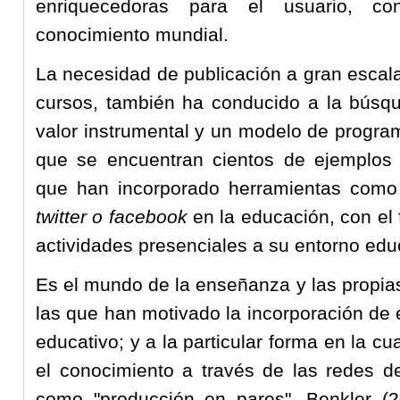
enriquecedoras para el usuario, c
conocimiento mundial.
La necesidad de publicación a gran escal
cursos, también ha conducido a la búsq
valor instrumental y un modelo de program
que se encuentran cientos de ejemplos 
que han incorporado herramientas com
twitter o facebook
en la educación, con el
actividades presenciales a su entorno edu
Es el mundo de la enseñanza y las propia
las que han motivado la incorporación de 
educativo; y a la particular forma en la cu
el conocimiento a través de las redes d
como "producción en pares". Benkler (