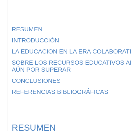
RESUMEN
INTRODUCCIÓN
LA EDUCACION EN LA ERA COLABORAT
SOBRE LOS RECURSOS EDUCATIVOS A
AÚN POR SUPERAR
CONCLUSIONES
REFERENCIAS BIBLIOGRÁFICAS
RESUMEN