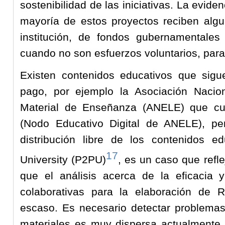
sostenibilidad de las iniciativas. La evide
mayoría de estos proyectos reciben algu
institución, de fondos gubernamentales
cuando no son esfuerzos voluntarios, para 
Existen contenidos educativos que sigu
pago, por ejemplo la Asociación Nacio
Material de Enseñanza (ANELE) que cu
(Nodo Educativo Digital de ANELE), pe
distribución libre de los contenidos 
17
University (P2PU)
, es un caso que refle
que el análisis acerca de la eficacia 
colaborativas para la elaboración de
escaso. Es necesario detectar problema
materiales es muy dispersa actualmente 