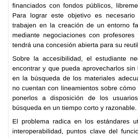
financiados con fondos públicos, libreme
Para lograr este objetivo es necesario
trabajen en la creación de un entorno fa
mediante negociaciones con profesores y
tendrá una concesión abierta para su reuti
Sobre la accesibilidad, el estudiante ne
encontrar y que pueda aprovecharlos sin 
en la búsqueda de los materiales adecua
no cuentan con lineamientos sobre cómo 
ponerlos a disposición de los usuarios,
búsqueda en un tiempo corto y razonable.
El problema radica en los estándares ut
interoperabilidad, puntos clave del func