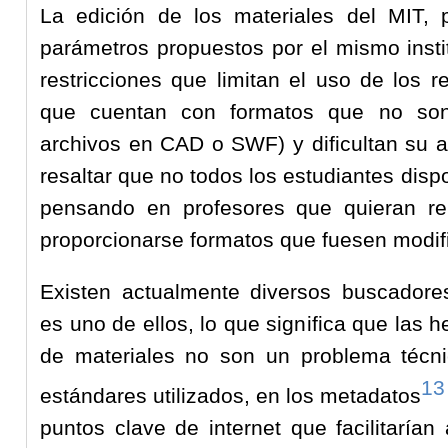
La edición de los materiales del MIT, p
parámetros propuestos por el mismo insti
restricciones que limitan el uso de los 
que cuentan con formatos que no son
archivos en CAD o SWF) y dificultan su 
resaltar que no todos los estudiantes disp
pensando en profesores que quieran reut
proporcionarse formatos que fuesen modif
Existen actualmente diversos buscador
es uno de ellos, lo que significa que las
de materiales no son un problema técni
13
estándares utilizados, en los metadatos
puntos clave de internet que facilitarían