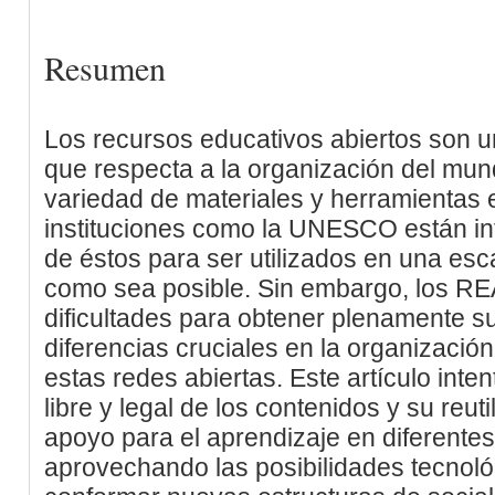
Resumen
Los recursos educativos abiertos son u
que respecta a la organización del mun
variedad de materiales y herramientas 
instituciones como la UNESCO están int
de éstos para ser utilizados en una esca
como sea posible. Sin embargo, los RE
dificultades para obtener plenamente su
diferencias cruciales en la organización
estas redes abiertas. Este artículo inten
libre y legal de los contenidos y su reu
apoyo para el aprendizaje en diferentes
aprovechando las posibilidades tecnol