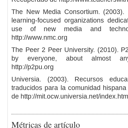
The New Media Consortium. (2003). In
learning-focused organizations dedica
use of new media and technol
http://www.nmc.org
The Peer 2 Peer University. (2010). P
by everyone, about almost an
http://p2pu.org
Universia. (2003). Recursos educ
traducidos para la comunidad hispana
de http://mit.ocw.universia.net/index.ht
Métricas de artículo