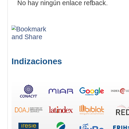
No hay ningún enlace refback.
Indizaciones