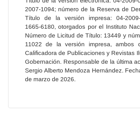
Título de la versión electrónica: 04-200
2007-1094; número de la Reserva de Der
Título de la versión impresa: 04-200
1665-6180, otorgados por el Instituto Nac
Número de Licitud de Título: 13449 y núme
11022 de la versión impresa, ambos o
Calificadora de Publicaciones y Revistas I
Gobernación. Responsable de la última ac
Sergio Alberto Mendoza Hernández. Fecha 
de marzo de 2026.