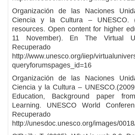
Organización de las Naciones Unid
Ciencia y la Cultura – UNESCO. (
resources. Open content for higher ed
11 November). En The Virtual Uni
Recuper
http://www.unesco.org/iiep/virtualuniver
queryforumspages_id=16
Organización de las Naciones Unid
Ciencia y la Cultura – UNESCO.(2009, 
Education, Background paper fr
Learning. UNESCO World Conferen
Recuper
http://unesdoc.unesco.org/images/001