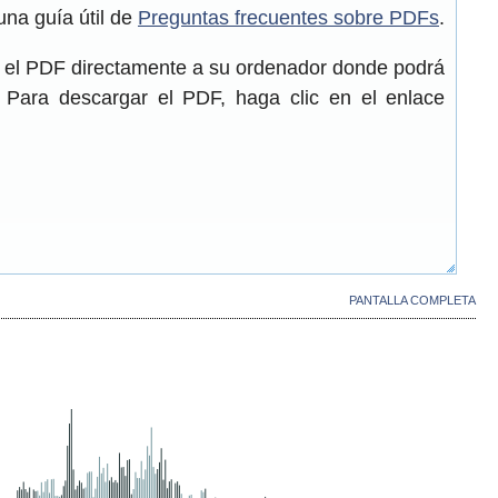
una guía útil de
Preguntas frecuentes sobre PDFs
.
r el PDF directamente a su ordenador donde podrá
. Para descargar el PDF, haga clic en el enlace
PANTALLA COMPLETA