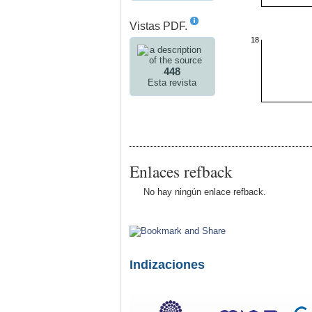
Vistas PDF.
18
448
Esta revista
Enlaces refback
No hay ningún enlace refback.
Indizaciones