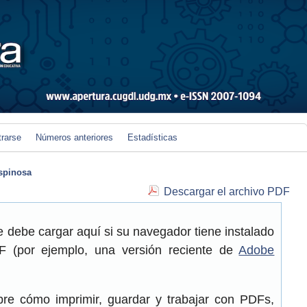
trarse
Números anteriores
Estadísticas
spinosa
Descargar el archivo PDF
 debe cargar aquí si su navegador tiene instalado
 (por ejemplo, una versión reciente de
Adobe
re cómo imprimir, guardar y trabajar con PDFs,