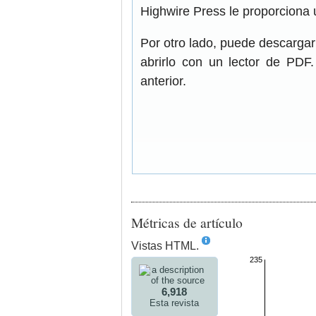
Highwire Press le proporciona 
Por otro lado, puede descarga
abrirlo con un lector de PDF
anterior.
Métricas de artículo
Vistas HTML.
235
6,918
Esta revista