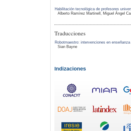
Habilitación tecnológica de profesores unive
Alberto Ramírez Martinell, Miguel Ángel Ca
Traducciones
Robotmaestro: intervenciones en enseñanza
Sian Bayne
Indizaciones