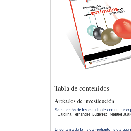
Tabla de contenidos
Artículos de investigación
Satisfacción de los estudiantes en un curs
Carolina Hernández Gutiérrez, Manuel Juá
Enseñanza de la física mediante fislets que