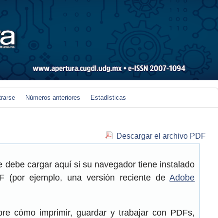
trarse
Números anteriores
Estadísticas
Descargar el archivo PDF
 debe cargar aquí si su navegador tiene instalado
 (por ejemplo, una versión reciente de
Adobe
re cómo imprimir, guardar y trabajar con PDFs,