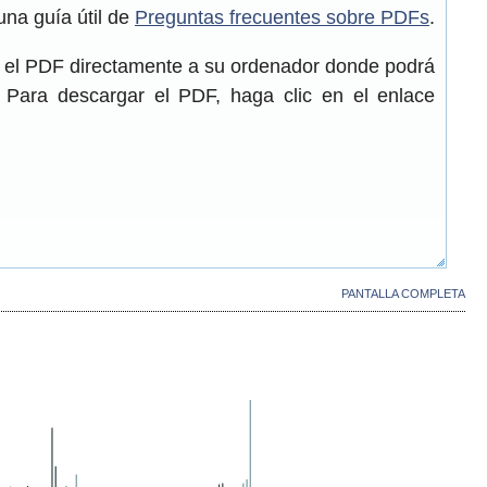
una guía útil de
Preguntas frecuentes sobre PDFs
.
r el PDF directamente a su ordenador donde podrá
. Para descargar el PDF, haga clic en el enlace
PANTALLA COMPLETA