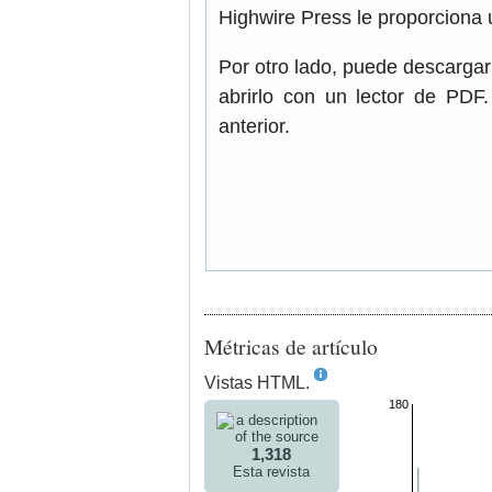
Highwire Press le proporciona 
Por otro lado, puede descarga
abrirlo con un lector de PDF
anterior.
Métricas de artículo
Vistas HTML.
180
1,318
Esta revista