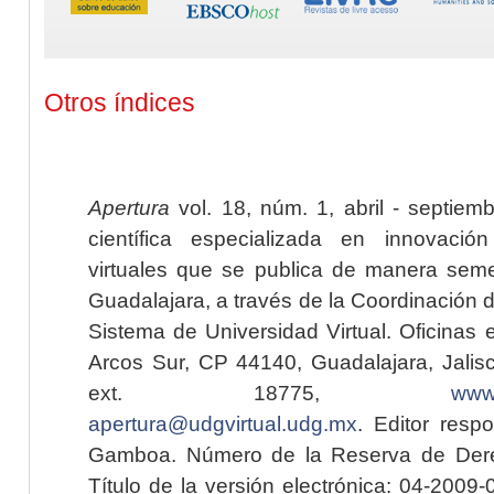
Otros índices
Apertura
vol. 18, núm. 1, abril - septiem
científica especializada en innovaci
virtuales que se publica de manera seme
Guadalajara, a través de la Coordinación 
Sistema de Universidad Virtual. Oficinas 
Arcos Sur, CP 44140, Guadalajara, Jalisc
ext. 18775,
www.
apertura@udgvirtual.udg.mx
. Editor resp
Gamboa. Número de la Reserva de Dere
Título de la versión electrónica: 04-200