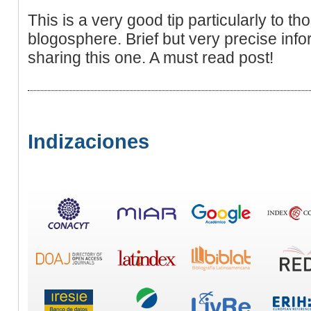
This is a very good tip particularly to th
blogosphere. Brief but very precise in
sharing this one. A must read post!
Indizaciones