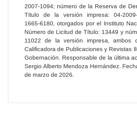
2007-1094; número de la Reserva de Der
Título de la versión impresa: 04-200
1665-6180, otorgados por el Instituto Nac
Número de Licitud de Título: 13449 y núme
11022 de la versión impresa, ambos o
Calificadora de Publicaciones y Revistas I
Gobernación. Responsable de la última ac
Sergio Alberto Mendoza Hernández. Fecha 
de marzo de 2026.