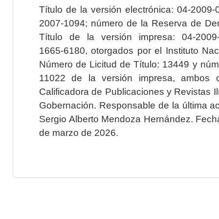
Título de la versión electrónica: 04-200
2007-1094; número de la Reserva de Der
Título de la versión impresa: 04-200
1665-6180, otorgados por el Instituto Nac
Número de Licitud de Título: 13449 y núme
11022 de la versión impresa, ambos o
Calificadora de Publicaciones y Revistas I
Gobernación. Responsable de la última ac
Sergio Alberto Mendoza Hernández. Fecha 
de marzo de 2026.