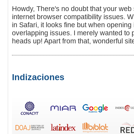
Howdy, There's no doubt that your web 
internet browser compatibility issues. W
in Safari, it looks fine but when opening 
overlapping issues. I merely wanted to 
heads up! Apart from that, wonderful sit
Indizaciones