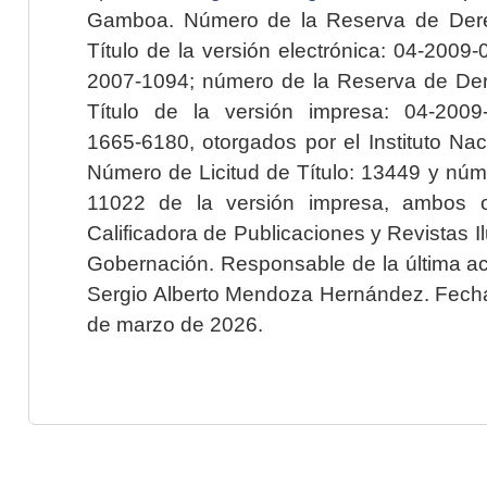
Gamboa. Número de la Reserva de Dere
Título de la versión electrónica: 04-200
2007-1094; número de la Reserva de Der
Título de la versión impresa: 04-200
1665-6180, otorgados por el Instituto Nac
Número de Licitud de Título: 13449 y núme
11022 de la versión impresa, ambos o
Calificadora de Publicaciones y Revistas I
Gobernación. Responsable de la última ac
Sergio Alberto Mendoza Hernández. Fecha 
de marzo de 2026.