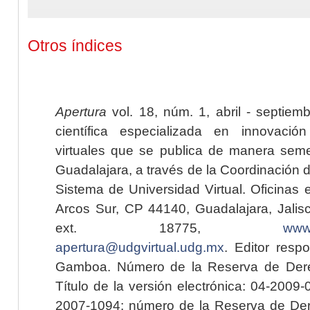
Otros índices
Apertura
vol. 18, núm. 1, abril - septiem
científica especializada en innovaci
virtuales que se publica de manera seme
Guadalajara, a través de la Coordinación 
Sistema de Universidad Virtual. Oficinas 
Arcos Sur, CP 44140, Guadalajara, Jalisc
ext. 18775,
www.
apertura@udgvirtual.udg.mx
. Editor resp
Gamboa. Número de la Reserva de Dere
Título de la versión electrónica: 04-200
2007-1094; número de la Reserva de Der