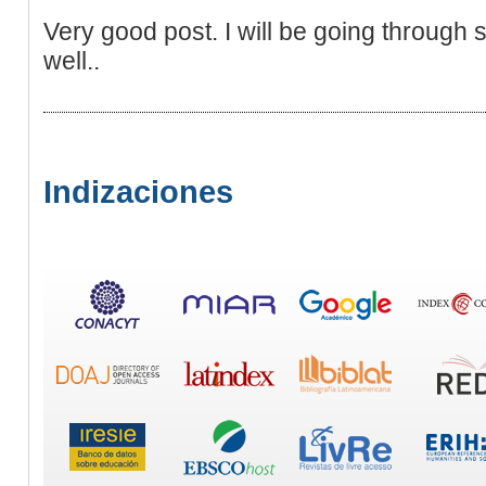
Very good post. I will be going through
well..
Indizaciones