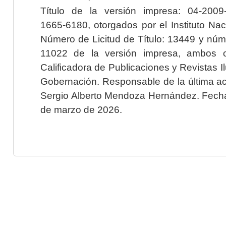
Título de la versión impresa: 04-200
1665-6180, otorgados por el Instituto Nac
Número de Licitud de Título: 13449 y núme
11022 de la versión impresa, ambos o
Calificadora de Publicaciones y Revistas I
Gobernación. Responsable de la última ac
Sergio Alberto Mendoza Hernández. Fecha 
de marzo de 2026.