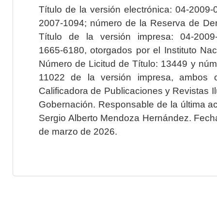
Título de la versión electrónica: 04-200
2007-1094; número de la Reserva de Der
Título de la versión impresa: 04-200
1665-6180, otorgados por el Instituto Nac
Número de Licitud de Título: 13449 y núme
11022 de la versión impresa, ambos o
Calificadora de Publicaciones y Revistas I
Gobernación. Responsable de la última ac
Sergio Alberto Mendoza Hernández. Fecha 
de marzo de 2026.