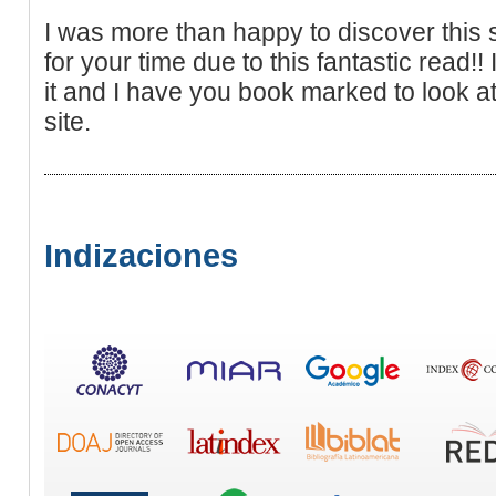
I was more than happy to discover this s
for your time due to this fantastic read!! I
it and I have you book marked to look a
site.
Indizaciones