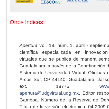
Otros índices
Apertura
vol. 18, núm. 1, abril - septiem
científica especializada en innovaci
virtuales que se publica de manera seme
Guadalajara, a través de la Coordinación 
Sistema de Universidad Virtual. Oficinas 
Arcos Sur, CP 44140, Guadalajara, Jalisc
ext. 18775,
www.
apertura@udgvirtual.udg.mx
. Editor resp
Gamboa. Número de la Reserva de Dere
Título de la versión electrónica: 04-200