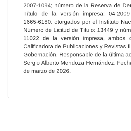
2007-1094; número de la Reserva de Der
Título de la versión impresa: 04-200
1665-6180, otorgados por el Instituto Nac
Número de Licitud de Título: 13449 y núme
11022 de la versión impresa, ambos o
Calificadora de Publicaciones y Revistas I
Gobernación. Responsable de la última ac
Sergio Alberto Mendoza Hernández. Fecha 
de marzo de 2026.