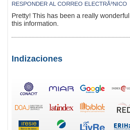
RESPONDER AL CORREO ELECTRÃ³NICO
Pretty! This has been a really wonderful
this information.
Indizaciones