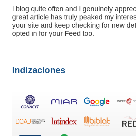
I blog quite often and I genuinely appre
great article has truly peaked my intere
your site and keep checking for new det
opted in for your Feed too.
Indizaciones