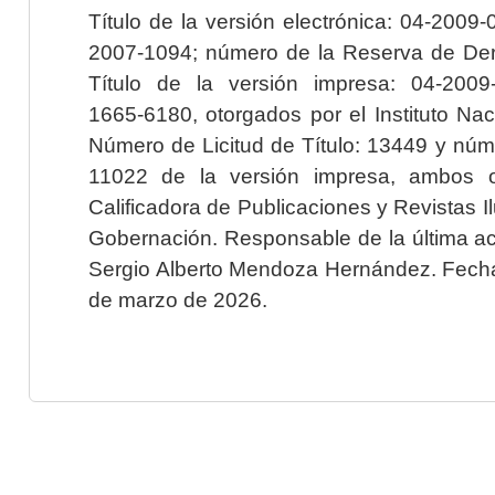
Título de la versión electrónica: 04-200
2007-1094; número de la Reserva de Der
Título de la versión impresa: 04-200
1665-6180, otorgados por el Instituto Nac
Número de Licitud de Título: 13449 y núme
11022 de la versión impresa, ambos o
Calificadora de Publicaciones y Revistas I
Gobernación. Responsable de la última ac
Sergio Alberto Mendoza Hernández. Fecha 
de marzo de 2026.