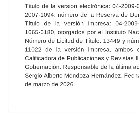
Título de la versión electrónica: 04-200
2007-1094; número de la Reserva de Der
Título de la versión impresa: 04-200
1665-6180, otorgados por el Instituto Nac
Número de Licitud de Título: 13449 y núme
11022 de la versión impresa, ambos o
Calificadora de Publicaciones y Revistas I
Gobernación. Responsable de la última ac
Sergio Alberto Mendoza Hernández. Fecha 
de marzo de 2026.