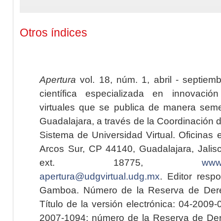
Otros índices
Apertura
vol. 18, núm. 1, abril - septiem
científica especializada en innovaci
virtuales que se publica de manera seme
Guadalajara, a través de la Coordinación 
Sistema de Universidad Virtual. Oficinas 
Arcos Sur, CP 44140, Guadalajara, Jalisc
ext. 18775,
www.
apertura@udgvirtual.udg.mx
. Editor resp
Gamboa. Número de la Reserva de Dere
Título de la versión electrónica: 04-200
2007-1094; número de la Reserva de Der