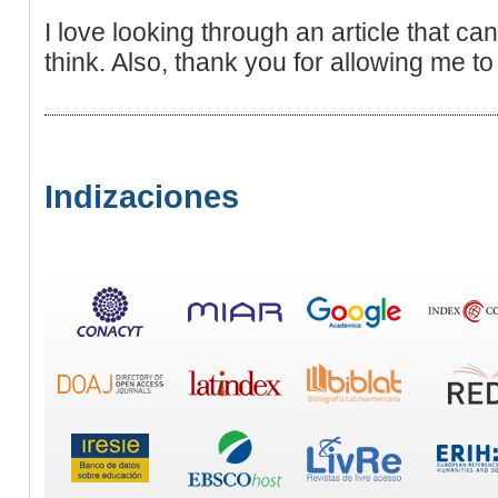
I love looking through an article that
think. Also, thank you for allowing me 
Indizaciones