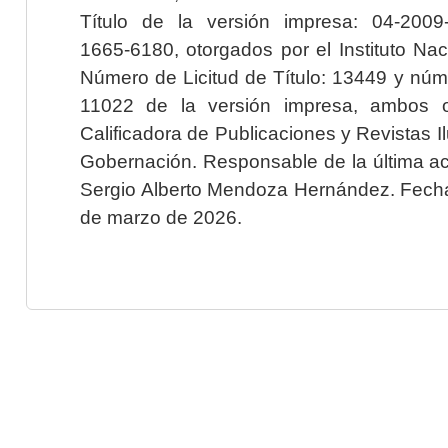
Título de la versión impresa: 04-200
1665-6180, otorgados por el Instituto Nac
Número de Licitud de Título: 13449 y núme
11022 de la versión impresa, ambos o
Calificadora de Publicaciones y Revistas I
Gobernación. Responsable de la última ac
Sergio Alberto Mendoza Hernández. Fecha 
de marzo de 2026.