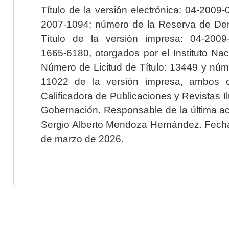
Título de la versión electrónica: 04-200
2007-1094; número de la Reserva de Der
Título de la versión impresa: 04-200
1665-6180, otorgados por el Instituto Nac
Número de Licitud de Título: 13449 y núme
11022 de la versión impresa, ambos o
Calificadora de Publicaciones y Revistas I
Gobernación. Responsable de la última ac
Sergio Alberto Mendoza Hernández. Fecha 
de marzo de 2026.