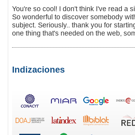
You're so cool! I don't think I've read a s
So wonderful to discover somebody with
subject. Seriously.. thank you for startin
one thing that's needed on the web, som
Indizaciones