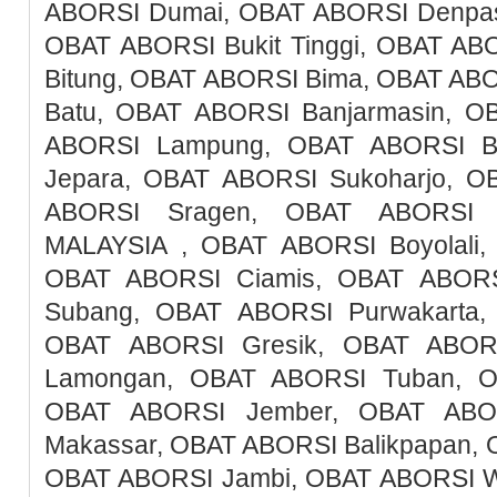
ABORSI Dumai, OBAT ABORSI Denpas
OBAT ABORSI Bukit Tinggi, OBAT AB
Bitung, OBAT ABORSI Bima, OBAT AB
Batu, OBAT ABORSI Banjarmasin, O
ABORSI Lampung, OBAT ABORSI Ba
Jepara, OBAT ABORSI Sukoharjo, O
ABORSI Sragen, OBAT ABORSI 
MALAYSIA , OBAT ABORSI Boyolali
OBAT ABORSI Ciamis, OBAT ABORS
Subang, OBAT ABORSI Purwakarta,
OBAT ABORSI Gresik, OBAT ABORS
Lamongan, OBAT ABORSI Tuban, O
OBAT ABORSI Jember, OBAT ABO
Makassar, OBAT ABORSI Balikpapan, 
OBAT ABORSI Jambi, OBAT ABORSI W