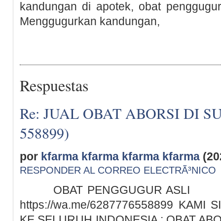
kandungan di apotek, obat penggugur
Menggugurkan kandungan,
Respuestas
Re: JUAL OBAT ABORSI DI S
558899)
por
kfarma kfarma kfarma kfarma
(20
RESPONDER AL CORREO ELECTRÃ³NICO
OBAT PENGGUGUR AS
https://wa.me/6287776558899 KAM
KE SELURUH INDONESIA : OBAT ABO