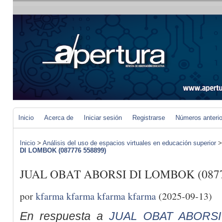
Inicio
Acerca de
Iniciar sesión
Registrarse
Números anteri
Inicio
>
Análisis del uso de espacios virtuales en educación superior
DI LOMBOK (087776 558899)
JUAL OBAT ABORSI DI LOMBOK (0877
por
kfarma kfarma kfarma kfarma
(2025-09-13)
En respuesta a
JUAL OBAT ABORSI