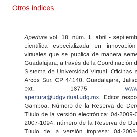
Otros índices
Apertura
vol. 18, núm. 1, abril - septiem
científica especializada en innovaci
virtuales que se publica de manera seme
Guadalajara, a través de la Coordinación 
Sistema de Universidad Virtual. Oficinas 
Arcos Sur, CP 44140, Guadalajara, Jalisc
ext. 18775,
www.
apertura@udgvirtual.udg.mx
. Editor resp
Gamboa. Número de la Reserva de Dere
Título de la versión electrónica: 04-200
2007-1094; número de la Reserva de Der
Título de la versión impresa: 04-200