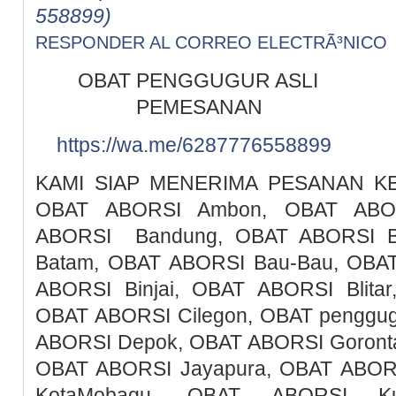
558899)
RESPONDER AL CORREO ELECTRÃ³NICO
OBAT PENGGUGUR ASLI
PEMESANAN
https://wa.me/6287776558899
KAMI SIAP MENERIMA PESANAN K
OBAT ABORSI Ambon, OBAT ABO
ABORSI Bandung, OBAT ABORSI Ba
Batam, OBAT ABORSI Bau-Bau, OBA
ABORSI Binjai, OBAT ABORSI Blita
OBAT ABORSI Cilegon, OBAT penggug
ABORSI Depok, OBAT ABORSI Goronta
OBAT ABORSI Jayapura, OBAT ABOR
KotaMobagu, OBAT ABORSI K