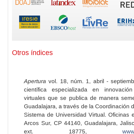
Otros índices
Apertura
vol. 18, núm. 1, abril - septiem
científica especializada en innovaci
virtuales que se publica de manera seme
Guadalajara, a través de la Coordinación 
Sistema de Universidad Virtual. Oficinas 
Arcos Sur, CP 44140, Guadalajara, Jalisc
ext. 18775,
www.