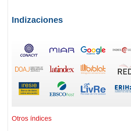
Indizaciones
Otros índices