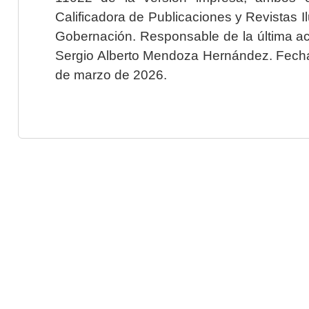
Calificadora de Publicaciones y Revistas I
Gobernación. Responsable de la última ac
Sergio Alberto Mendoza Hernández. Fecha 
de marzo de 2026.