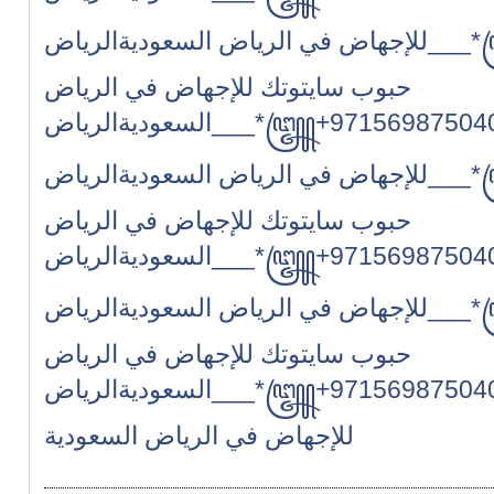
للإجهاض في الرياض السعودية
الرياض___*꧅+971569875040)꧅بيع
حبوب سايتوتك للإجهاض في الرياض
السعودية
الرياض___*꧅+971569875040)꧅بيع حبوب سايتوتك
للإجهاض في الرياض السعودية
الرياض___*꧅+971569875040)꧅بيع
حبوب سايتوتك للإجهاض في الرياض
السعودية
الرياض___*꧅+971569875040)꧅بيع حبوب سايتوتك
للإجهاض في الرياض السعودية
الرياض___*꧅+971569875040)꧅بيع
حبوب سايتوتك للإجهاض في الرياض
السعودية
الرياض___*꧅+971569875040)꧅بيع حبوب سايتوتك
للإجهاض في الرياض السعودية