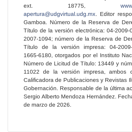
ext. 18775,
www.
apertura@udgvirtual.udg.mx
. Editor resp
Gamboa. Número de la Reserva de Dere
Título de la versión electrónica: 04-200
2007-1094; número de la Reserva de Der
Título de la versión impresa: 04-200
1665-6180, otorgados por el Instituto Nac
Número de Licitud de Título: 13449 y núme
11022 de la versión impresa, ambos o
Calificadora de Publicaciones y Revistas I
Gobernación. Responsable de la última ac
Sergio Alberto Mendoza Hernández. Fecha 
de marzo de 2026.