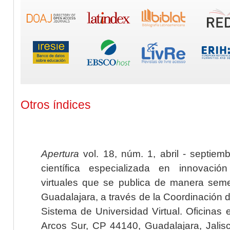
Otros índices
Apertura
vol. 18, núm. 1, abril - septiem
científica especializada en innovaci
virtuales que se publica de manera seme
Guadalajara, a través de la Coordinación 
Sistema de Universidad Virtual. Oficinas 
Arcos Sur, CP 44140, Guadalajara, Jalisc