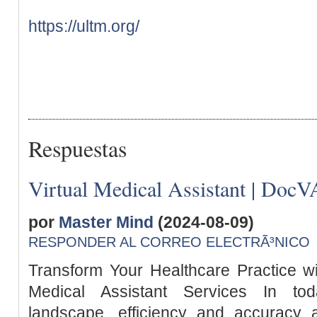
https://ultm.org/
Respuestas
Virtual Medical Assistant | DocV
por
Master Mind
(2024-08-09)
RESPONDER AL CORREO ELECTRÃ³NICO
Transform Your Healthcare Practice wi
Medical Assistant Services In tod
landscape, efficiency and accuracy 