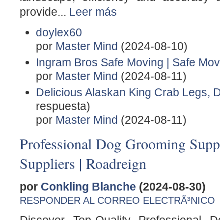
provide...
Leer más
doylex60
por
Master Mind
(2024-08-10)
Ingram Bros Safe Moving | Safe Mov
por
Master Mind
(2024-08-11)
Delicious Alaskan King Crab Legs, D
respuesta)
por
Master Mind
(2024-08-11)
Professional Dog Grooming Supp
Suppliers | Roadreign
por
Conkling Blanche
(2024-08-30)
RESPONDER AL CORREO ELECTRÃ³NICO