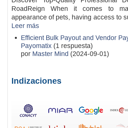
Discover Top-Quality Professional 
RoadReign When it comes to main
appearance of pets, having access to su
Leer más
Efficient Bulk Payout and Vendor Pa
Payomatix
(1 respuesta)
por
Master Mind
(2024-09-01)
Indizaciones