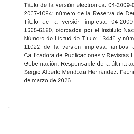
Título de la versión electrónica: 04-200
2007-1094; número de la Reserva de Der
Título de la versión impresa: 04-200
1665-6180, otorgados por el Instituto Nac
Número de Licitud de Título: 13449 y núme
11022 de la versión impresa, ambos o
Calificadora de Publicaciones y Revistas I
Gobernación. Responsable de la última ac
Sergio Alberto Mendoza Hernández. Fecha 
de marzo de 2026.