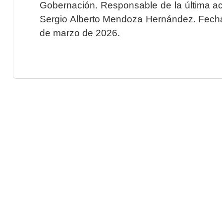
Gobernación. Responsable de la última ac
Sergio Alberto Mendoza Hernández. Fecha 
de marzo de 2026.