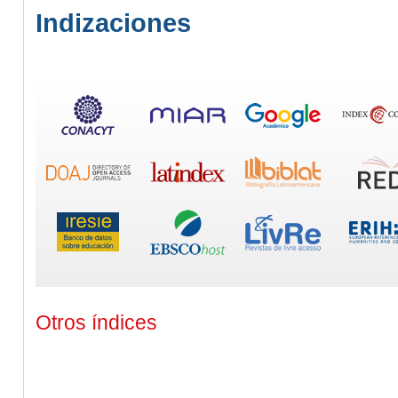
Indizaciones
Otros índices