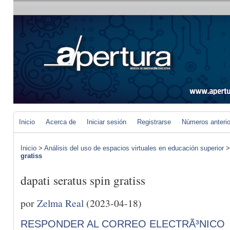
Inicio
Acerca de
Iniciar sesión
Registrarse
Números anteri
Inicio
>
Análisis del uso de espacios virtuales en educación superior
gratiss
dapati seratus spin gratiss
por
Zelma Real
(2023-04-18)
RESPONDER AL CORREO ELECTRÃ³NICO